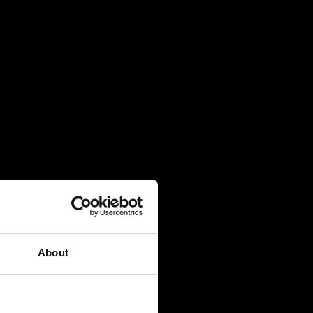
About