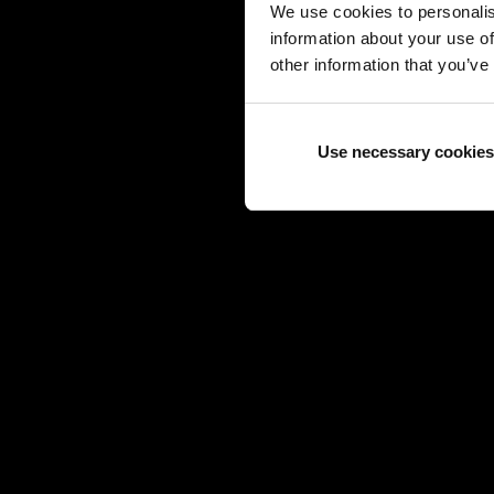
We use cookies to personalis
information about your use of
other information that you’ve
Use necessary cookies