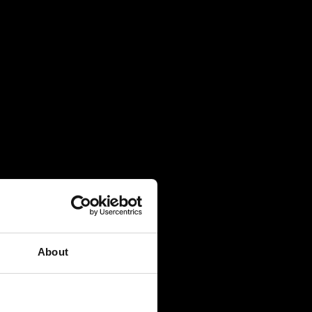
About