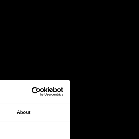
About