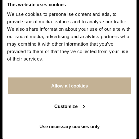
This website uses cookies
We use cookies to personalise content and ads, to
Notre maison sera fermée pour rénovation du 28
provide social media features and to analyse our traffic.
juin à courant septembre. Pendant cette période,
We also share information about your use of our site with
vous pouvez continuer à effectuer vos achats en
our social media, advertising and analytics partners who
ligne. Les commandes seront traitées et expédiées
NOS SERVICES EXCLUSIFS MIKAEL DAN
may combine it with other information that you’ve
dès notre réouverture. Merci de votre
provided to them or that they’ve collected from your use
compréhension et à très bientôt !
of their services.
Allow all cookies
AUTHENTICITE &
EXPEDITION
RETOUR & ECHANGE
Customize
GARANTIE
SOUS 48H
Use necessary cookies only
NE PLUS AFFICHER CE MESSAGE