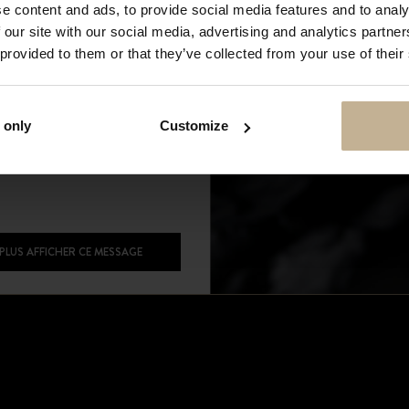
e content and ads, to provide social media features and to analy
 our site with our social media, advertising and analytics partn
 provided to them or that they’ve collected from your use of their
BOUCHERON
BAGUE BOUCHERON QUATRE EDITION
 only
Customize
REF 23122
3 250 €
PRIX NEUF
5 200 €
 PLUS AFFICHER CE MESSAGE