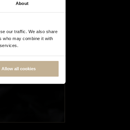
About
(s)
se our traffic. We also share
ers who may combine it with
 services.
Allow all cookies