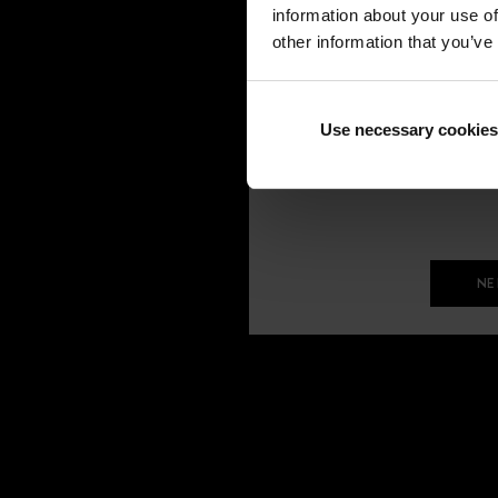
information about your use of
other information that you’ve
Use necessary cookies
NE