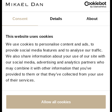
Consent
Details
About
FINANCEMENT
NOUS CONTACTER
This website uses cookies
We use cookies to personalise content and ads, to
Notre maison sera fermée pour rénovation du 28
provide social media features and to analyse our traffic.
juin à courant septembre. Pendant cette période,
We also share information about your use of our site with
vous pouvez continuer à effectuer vos achats en
our social media, advertising and analytics partners who
ligne. Les commandes seront traitées et expédiées
may combine it with other information that you’ve
dès notre réouverture. Merci de votre
provided to them or that they’ve collected from your use
compréhension et à très bientôt !
VUS RÉCEMMENT
of their services.
Allow all cookies