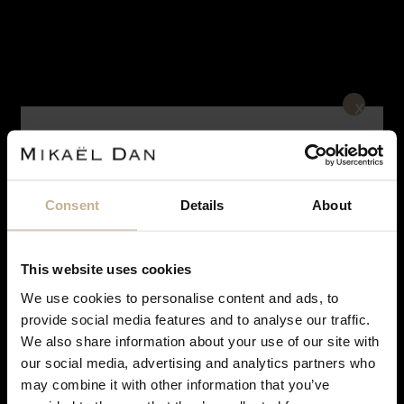
AUTHENTICITE &
EXPEDITION
RETOUR & ECHANGE
GARANTIE
SOUS 48H
Consent
Details
About
FINANCEMENT
NOUS CONTACTER
This website uses cookies
We use cookies to personalise content and ads, to
Notre maison sera fermée pour rénovation du 28
provide social media features and to analyse our traffic.
juin à courant septembre. Pendant cette période,
We also share information about your use of our site with
vous pouvez continuer à effectuer vos achats en
our social media, advertising and analytics partners who
ligne. Les commandes seront traitées et expédiées
may combine it with other information that you’ve
dès notre réouverture. Merci de votre
VUS RÉCEMMENT