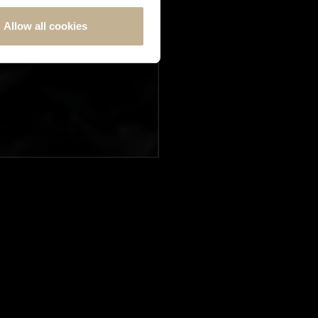
Allow all cookies
INSCRIPTION À LA NEWSLETTER