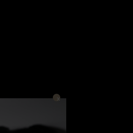
EMENT
NOUS CONTACTER