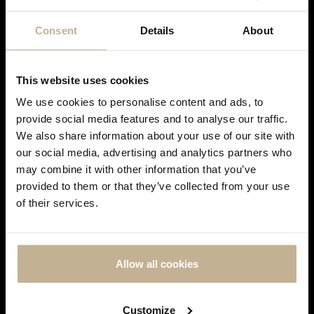
FINANCEMENT
NOUS CONTACTER
Consent
Details
About
This website uses cookies
We use cookies to personalise content and ads, to
Notre maison sera fermée pour rénovation du 28
provide social media features and to analyse our traffic.
juin à courant septembre. Pendant cette période,
We also share information about your use of our site with
vous pouvez continuer à effectuer vos achats en
our social media, advertising and analytics partners who
ligne. Les commandes seront traitées et expédiées
VUS RÉCEMMENT
may combine it with other information that you’ve
dès notre réouverture. Merci de votre
provided to them or that they’ve collected from your use
compréhension et à très bientôt !
of their services.
Allow all cookies
Customize