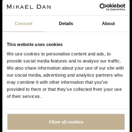
FINANCEMENT
NOUS CONTACTER
Consent
Details
About
This website uses cookies
We use cookies to personalise content and ads, to
Notre maison sera fermée pour rénovation du 28
provide social media features and to analyse our traffic.
juin à courant septembre. Pendant cette période,
VUS RÉCEMMENT
We also share information about your use of our site with
vous pouvez continuer à effectuer vos achats en
our social media, advertising and analytics partners who
ligne. Les commandes seront traitées et expédiées
may combine it with other information that you’ve
dès notre réouverture. Merci de votre
provided to them or that they’ve collected from your use
compréhension et à très bientôt !
of their services.
Allow all cookies